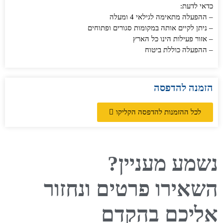
כדאי לדעת:
– ההפעלה מתאימה לגילאי 4 ומעלה
– ניתן לקיים אותה במקומות סגורים ופתוחים
– אזור פעילות הינו כל הארץ
– ההפעלה כוללת ביטוח
הזמנה להדפסה
לכל ההזמנות להדפסה הקליקו
נשמע מעניין?
השאירו פרטים ונחזור
אליכם בהקדם