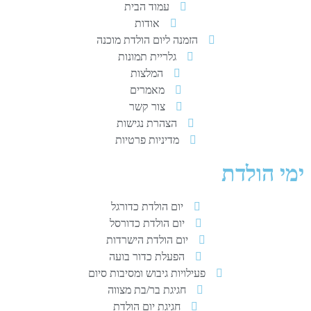
עמוד הבית
אודות
הזמנה ליום הולדת מוכנה
גלריית תמונות
המלצות
מאמרים
צור קשר
הצהרת נגישות
מדיניות פרטיות
ימי הולדת
יום הולדת כדורגל
יום הולדת כדורסל
יום הולדת הישרדות
הפעלת כדור בועה
פעילויות גיבוש ומסיבות סיום
חגיגת בר/בת מצווה
חגיגת יום הולדת