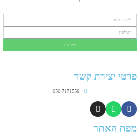
שליחה
פרטי יצירת קשר
050-7171559
מפת האתר