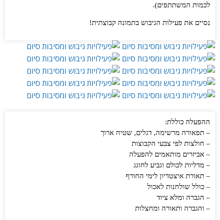
לכמות המשתתפים).
נסיים את פעילות הגיבוש בתמונה קבוצתית!
ההפעלה כוללת:
– תפאורה מרשימה, דגלים, שטיח ארוך
– חולצות לפי צבעי הקבוצות
– אביזרים מותאמים להפעלה
– מדליות לכולם וגביע לחוגג
– תאורת איצטדיון לימי החורף
– כולל שולחנות לאכול
– הגברה ומלא ציוד
– והגברה ותאורה ומחצלות